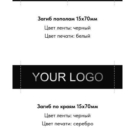
Загиб пополам 15х70мм
Цвет ленты: черный
Цвет печати: белый
Загиб по краям 15х70мм
Цвет ленты: черный
Цвет печати: серебро