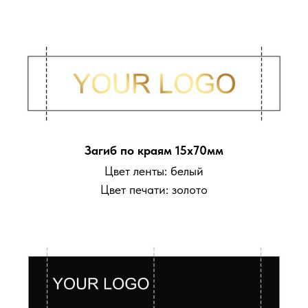
Загиб по краям 15х70мм
Цвет ленты: белый
Цвет печати: золото