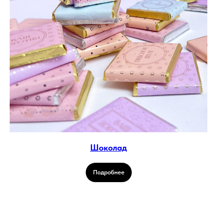
Шоколад
Подробнее