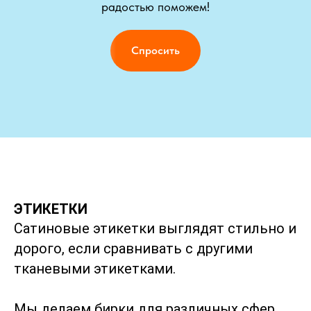
радостью поможем!
Спросить
ЭТИКЕТКИ
Сатиновые этикетки выглядят стильно и
дорого, если сравнивать с другими
тканевыми этикетками.
Мы делаем бирки для различных сфер