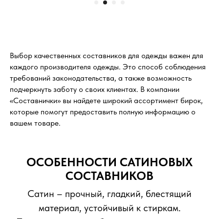
Выбор качественных составников для одежды важен для
каждого производителя одежды. Это способ соблюдения
требований законодательства, а также возможность
подчеркнуть заботу о своих клиентах. В компании
«Составнички» вы найдете широкий ассортимент бирок,
которые помогут предоставить полную информацию о
вашем товаре.
ОСОБЕННОСТИ САТИНОВЫХ
СОСТАВНИКОВ
Сатин – прочный, гладкий, блестящий
материал, устойчивый к стиркам.