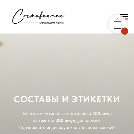
СОСТАВЫ И ЭТИКЕТКИ
Закажите сатиновые составники
200 штук
и этикетки
200 штук
для одежды.
Подчеркните индивидуальность своих изделий!