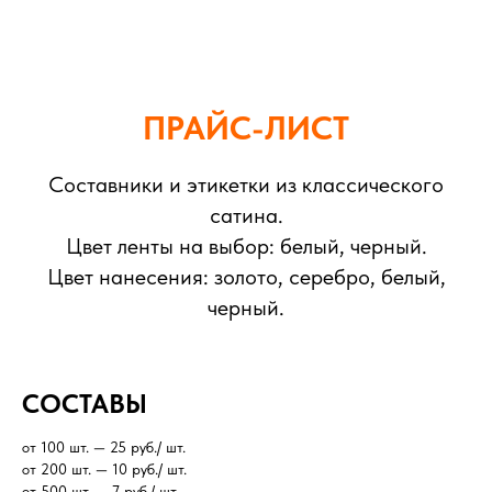
ПРАЙС-ЛИСТ
Составники и этикетки из классического
сатина.
Цвет ленты на выбор: белый, черный.
Цвет нанесения: золото, серебро, белый,
черный.
СОСТАВЫ
от 100 шт. — 25 руб./ шт.
от 200 шт. — 10 руб./ шт.
от 500 шт. — 7 руб./ шт.