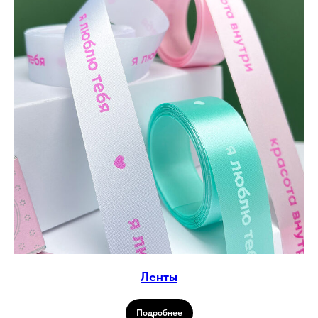
Ленты
Подробнее