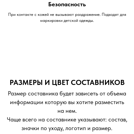
Безопасность
При контакте с кожей не вызывают раздражение. Подходят для
маркировки детской одежды.
РАЗМЕРЫ И ЦВЕТ СОСТАВНИКОВ
Размер составника будет зависеть от объема
информации которую вы хотите разместить
на нем.
Чаще всего на составнике указывают: состав,
значки по уходу, логотип и размер.