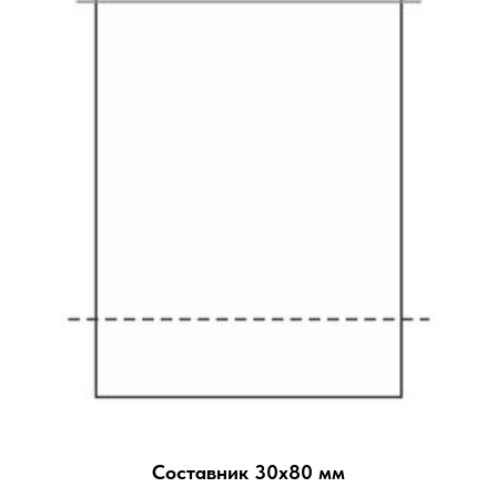
Составник 30х80 мм