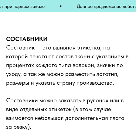
 первом заказе
Данное предложение действует п
СОСТАВНИКИ
Составник — это вшивная этикетка, на
которой печатают состав ткани с указанием в
процентах каждого типа волокон, значки по
уходу, а так же можно разместить логотип,
размеры и указать страну производства.
Составники можно заказать в рулонах или в
виде отдельных этикеток (в этом случае
взимается небольшая дополнительная плата
за резку).