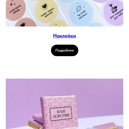
Наклейки
Подробнее