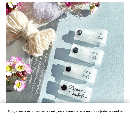
Продолжая использовать сайт, вы соглашаетесь на сбор файлов cookie
ХОРОШО, БОЛЬШЕ НЕ ПОКАЗЫВАТЬ