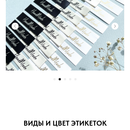
ВИДЫ И ЦВЕТ ЭТИКЕТОК