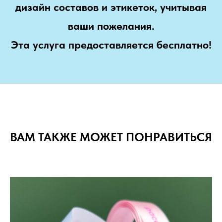
дизайн составов и этикеток, учитывая
ваши пожелания.
Эта услуга предоставляется бесплатно!
ВАМ ТАКЖЕ МОЖЕТ ПОНРАВИТЬСЯ