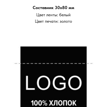
Составник 30х80 мм
Цвет ленты: белый
Цвет печати: золото