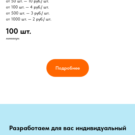
от 50 шт. — 10 руб./ шт.
от 100 шт. — 4 руб./ шт.
от 500 шт. — 3 руб./ шт.
от 1000 шт. — 2 руб./ шт.
100 шт.
минимум
Подробнее
Разработаем для вас индивидуальный