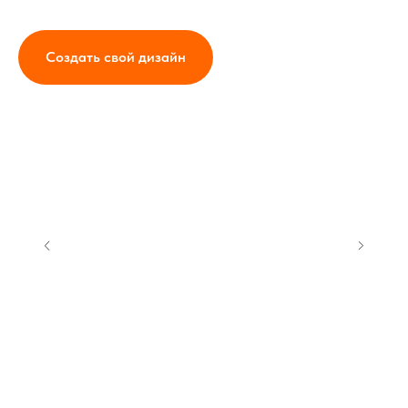
Создать свой дизайн