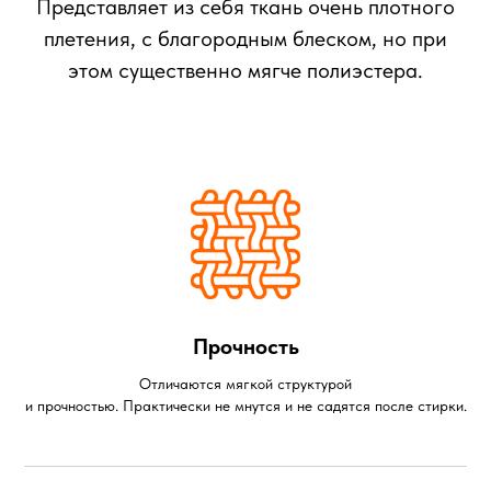
Представляет из себя ткань очень плотного
плетения, с благородным блеском, но при
этом существенно мягче полиэстера.
Прочность
Отличаются мягкой структурой
и прочностью. Практически не мнутся и не садятся после стирки.