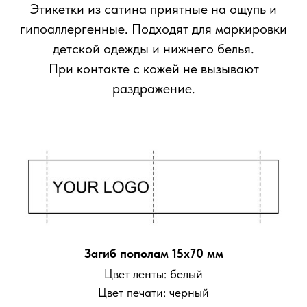
Этикетки из сатина приятные на ощупь и
гипоаллергенные. Подходят для маркировки
детской одежды и нижнего белья.
При контакте с кожей не вызывают
раздражение.
Загиб пополам 15x70 мм
Цвет ленты: белый
Цвет печати: черный