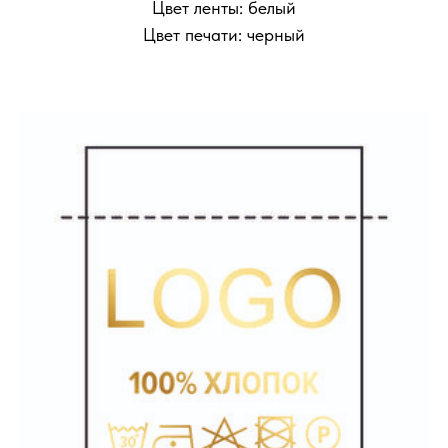
Цвет ленты: белый
Цвет печати: черный