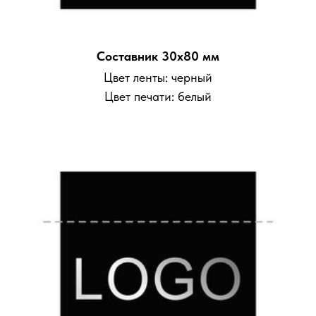
Составник 30х80 мм
Цвет ленты: черный
Цвет печати: белый