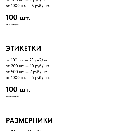
от 1000 шт. — 5 руб./ шт.
100 шт.
минимум
ЭТИКЕТКИ
от 100 шт. — 25 руб./ шт.
от 200 шт. — 10 руб./ шт.
от 500 шт. — 7 руб./ шт.
от 1000 шт. — 5 руб./ шт.
100 шт.
минимум
РАЗМЕРНИКИ