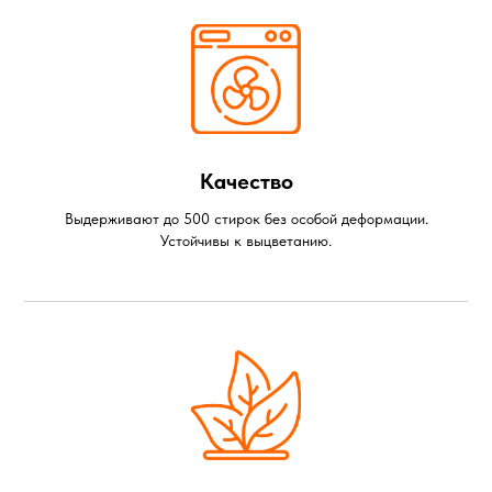
Качество
Выдерживают до 500 стирок без особой деформации.
Устойчивы к выцветанию.