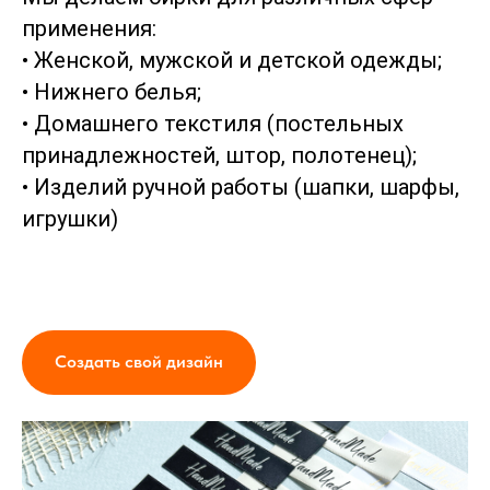
применения:
• Женской, мужской и детской одежды;
• Нижнего белья;
• Домашнего текстиля (постельных
принадлежностей, штор, полотенец);
• Изделий ручной работы (шапки, шарфы,
игрушки)
Создать свой дизайн