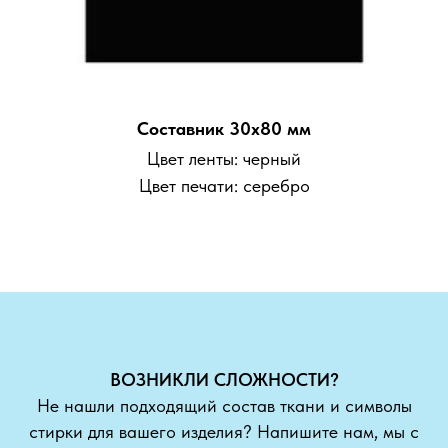
Составник 30х80 мм
Цвет ленты: черный
Цвет печати: серебро
ВОЗНИКЛИ СЛОЖНОСТИ?
Не нашли подходящий состав ткани и символы
стирки для вашего изделия? Напишите нам, мы с