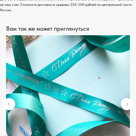
за наш счет. Стоимость доставки в среднем 250-300 рублей по центральной части
России.
Вам так же может приглянуться