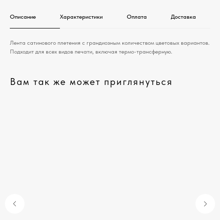
Описание
Характеристики
Оплата
Доставка
Лента сатинового плетения с грандиозным количеством цветовых вариантов.
Подходит для всех видов печати, включая термо-трансферную.
Вам так же может приглянуться