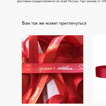
Доставка осуществляется по всей России. При заказе от 20
Вам так же может приглянуться