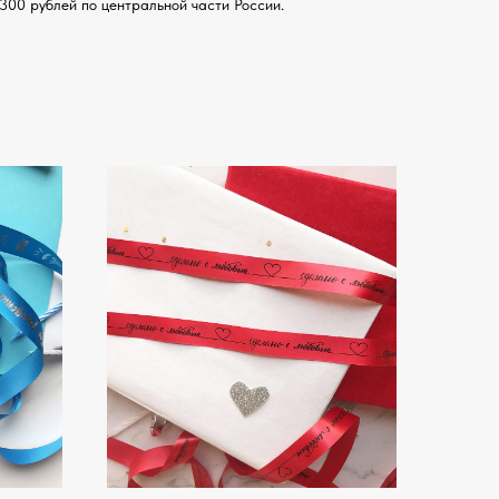
300 рублей по центральной части России.