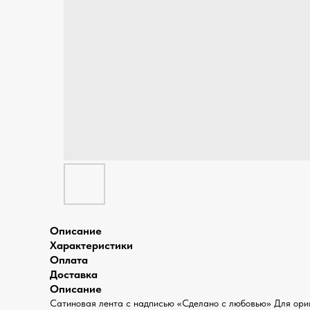
Описание
Характеристики
Оплата
Доставка
Описание
Сатиновая лента с надписью «Сделано с любовью» Для ориг