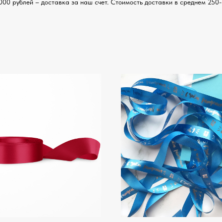
000 рублей – доставка за наш счет. Стоимость доставки в среднем 250-