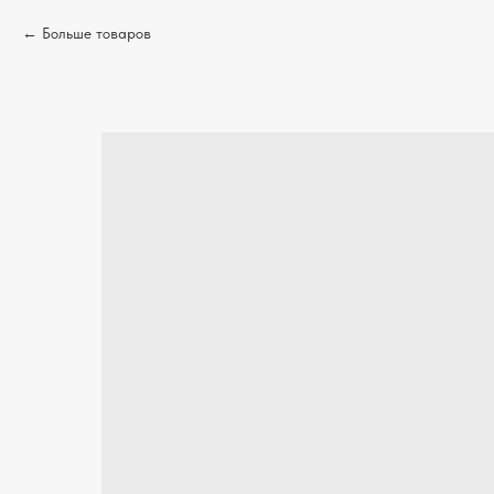
Больше товаров