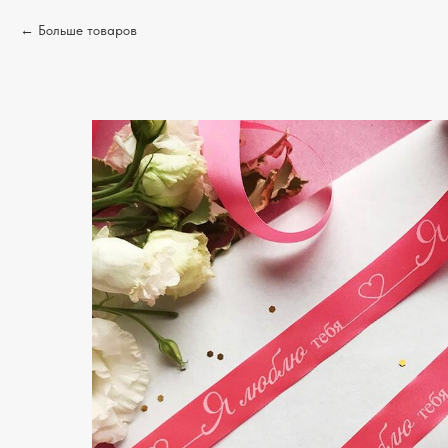
Больше товаров