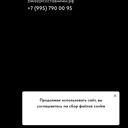
zakaz@составнички.рф
+7 (995) 790 00 95
Продолжая использовать сайт, вы
соглашаетесь на сбор файлов cookie
ХОРОШО, БОЛЬШЕ НЕ ПОКАЗЫВАТЬ