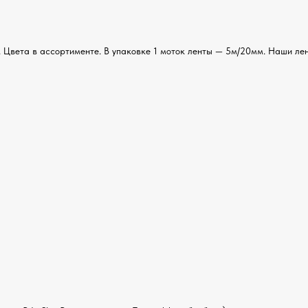
 Цвета в ассортименте. В упаковке 1 моток ленты — 5м/20мм. Наши лен