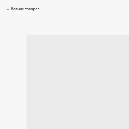
Больше товаров