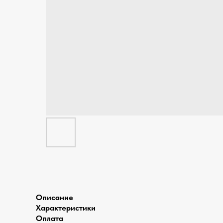
Описание
Характеристики
Оплата