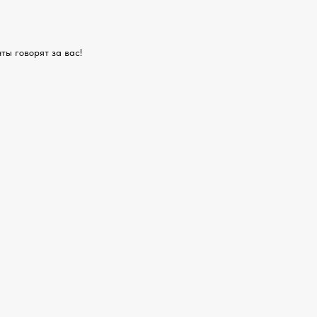
ты говорят за вас!