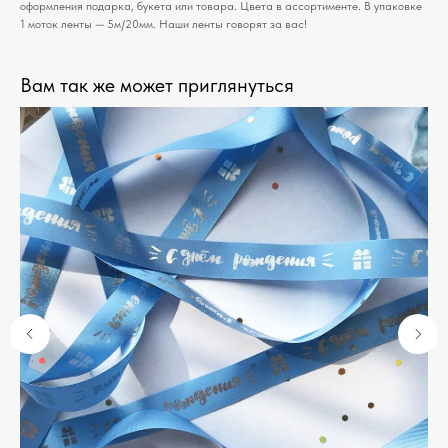
оформления подарка, букета или товара. Цвета в ассортименте. В упаковке
1 моток ленты — 5м/20мм. Наши ленты говорят за вас!
Вам так же может приглянуться