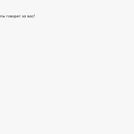
ты говорят за вас!