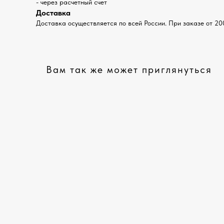
- через расчетный счет
Доставка
Доставка осуществляется по всей России. При заказе от 20
Вам так же может приглянуться