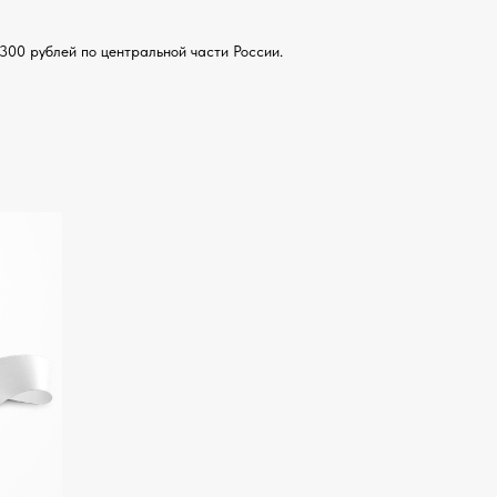
300 рублей по центральной части России.