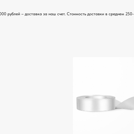
000 рублей – доставка за наш счет. Стоимость доставки в среднем 250-