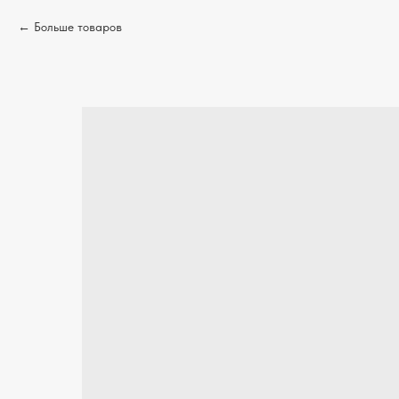
Больше товаров