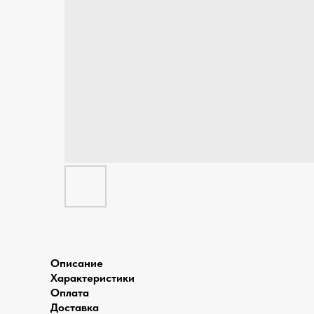
Описание
Характеристики
Оплата
Доставка